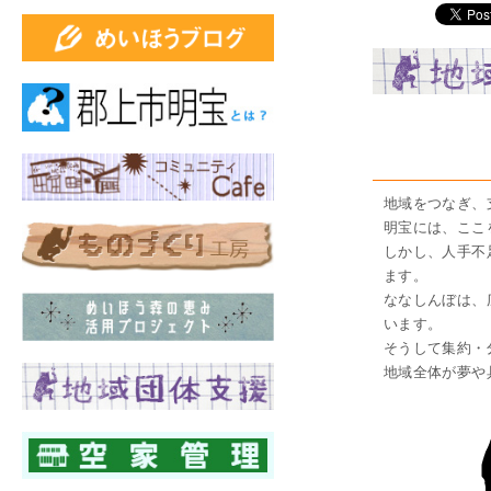
地域をつなぎ、
明宝には、ここ
しかし、人手不
ます。
ななしんぼは、
います。
そうして集約・
地域全体が夢や