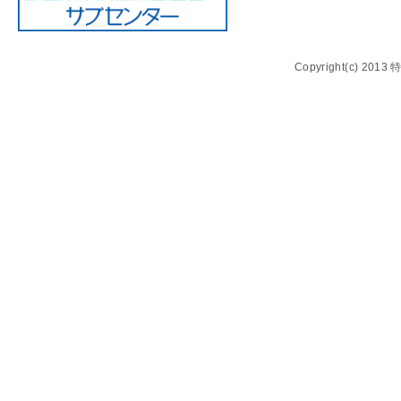
Copyright(c) 20