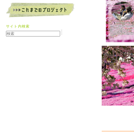
サイト内検索